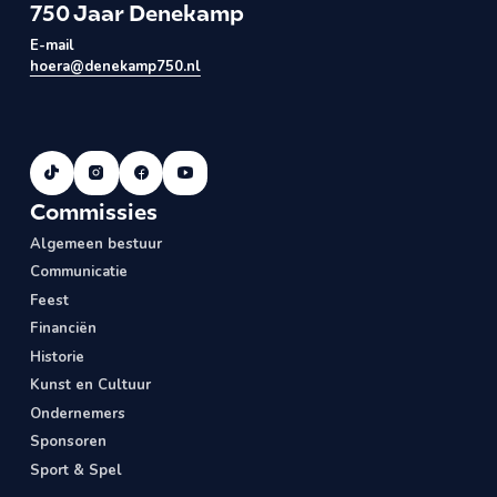
750 Jaar Denekamp
E-mail
hoera@denekamp750.nl
Commissies
Algemeen bestuur
Communicatie
Feest
Financiën
Historie
Kunst en Cultuur
Ondernemers
Sponsoren
Sport & Spel