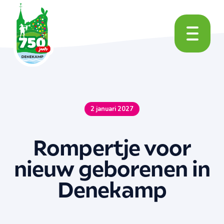
2 januari 2027
Rompertje voor
nieuw geborenen in
Denekamp