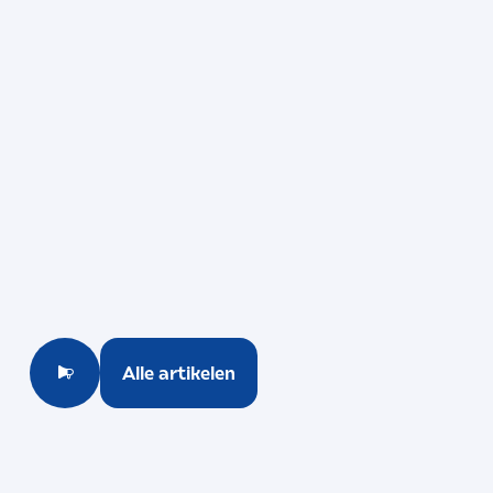
Alle activiteiten
Alle artikelen