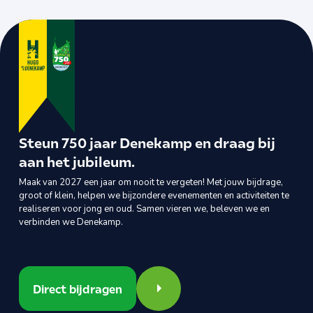
Steun 750 jaar Denekamp en draag bij
aan het jubileum.
Maak van 2027 een jaar om nooit te vergeten! Met jouw bijdrage,
groot of klein, helpen we bijzondere evenementen en activiteiten te
realiseren voor jong en oud. Samen vieren we, beleven we en
verbinden we Denekamp.
Direct bijdragen
Direct bijdragen