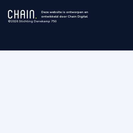
Deze website is ontworpen en
ontwikkeld door Chain Digital
©2026 Stichting Denekamp 750