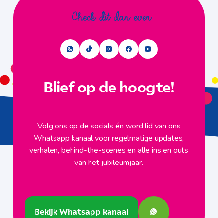
Check dit dan even
Blief op de hoogte!
Volg ons op de socials én word lid van ons
Whatsapp kanaal voor regelmatige updates,
verhalen, behind-the-scenes en alle ins en outs
van het jubileumjaar.
Bekijk Whatsapp kanaal
Bekijk Whatsapp kanaal