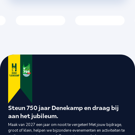
Steun 750 jaar Denekamp en draag bij
aan het jubileum.
Maak van 2027 een jaar om nooit te vergeten! Met jouw bijdrage,
groot of klein, helpen we bijzondere evenementen en activiteiten te