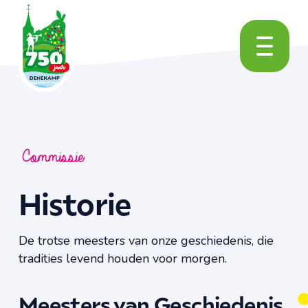
Commissie
Historie
De trotse meesters van onze geschiedenis, die
tradities levend houden voor morgen.
Meesters van Geschiedenis