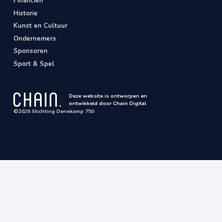
Financiën
Historie
Kunst en Cultuur
Ondernemers
Sponsoren
Sport & Spel
Deze website is ontworpen en
ontwikkeld door Chain Digital
©2026 Stichting Denekamp 750