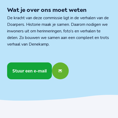
Wat je over ons moet weten
De kracht van deze commissie ligt in de verhalen van de
Doarpers. Historie maak je samen. Daarom nodigen we
inwoners uit om herinneringen, foto’s en verhalen te
delen. Zo bouwen we samen aan een compleet en trots
verhaal van Denekamp.
Stuur een e-mail
Stuur een e-mail